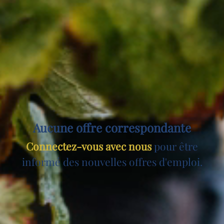
Aucune offre correspondante
Connectez-vous avec nous
pour être
informé des nouvelles offres d'emploi.